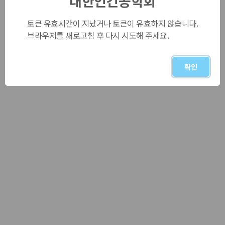
대한인간공학회
토큰 유효시간이 지났거나 토큰이 유효하지 않습니다.
브라우저를 새로고침 후 다시 시도해 주세요.
확인