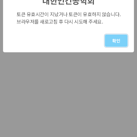
대한인간공학회
토큰 유효시간이 지났거나 토큰이 유효하지 않습니다.
브라우저를 새로고침 후 다시 시도해 주세요.
확인