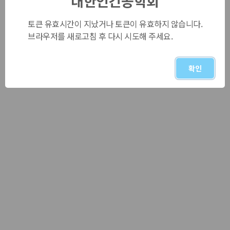
대한인간공학회
토큰 유효시간이 지났거나 토큰이 유효하지 않습니다.
브라우저를 새로고침 후 다시 시도해 주세요.
확인