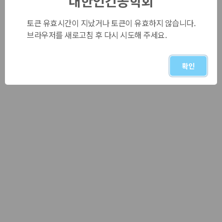
대한인간공학회
토큰 유효시간이 지났거나 토큰이 유효하지 않습니다.
브라우저를 새로고침 후 다시 시도해 주세요.
확인