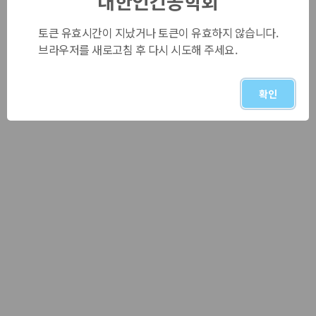
대한인간공학회
토큰 유효시간이 지났거나 토큰이 유효하지 않습니다.
브라우저를 새로고침 후 다시 시도해 주세요.
확인