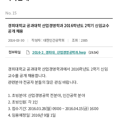
No. 15
경희대학교 공과대학 산업경영학과 2016학년도 2학기 신임교수
공개 채용
2016-03-30
작성자 : 대한인간공학회
조회 : 2385
첨부파일
2016-2_경희대_산업경영공학과.hwp
(19.5K)
경희대학교 공과대학 산업경영학과에서 2016학년도 2학기 신임
교수를 공개 채용합니다.
관련분야 전공자 분들의 많은 관심 바랍니다.
1. 초빙분야: 산업경영공학 전분야, 인간공학 분야
2. 초빙인원: 각 1인
3. 접수기간: 2016.03.28(월) 09:00 ~ 2016.04.15(금) 16:00
4. 임용예정일: 2016년 9월 1일