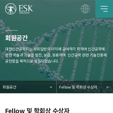
회원공간
대한인간공학회는 사회일반의 이익에 공여하기 위하여 인간공학에
관한 학술과 기술을 발전, 보급, 응용하여
인간공학 관련 기술진흥에
공헌함을 목적으로 설립되었습니다.
회원공간
Fellow 및 학회상 수상자
Fellow 및 학회상 수상자