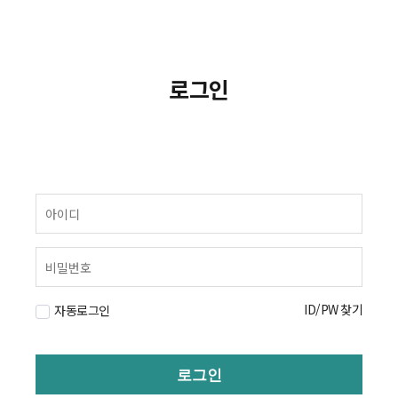
로그인
ID/PW 찾기
자동로그인
로그인