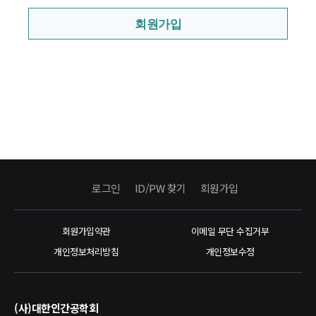
회원가입
로그인
ID/PW 찾기
회원가입
회원가입약관
이메일 무단 수집거부
개인정보처리방침
개인정보수정
(사)대한인간공학회