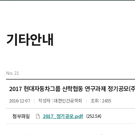
기타안내
No. 21
2017 현대자동차그룹 산학협동 연구과제 정기공모(
2016-12-07
작성자 : 대한인간공학회
조회 : 2435
첨부파일
2017_정기공모.pdf
(252.5K)