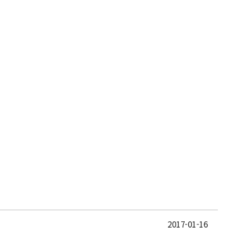
2017-01-16