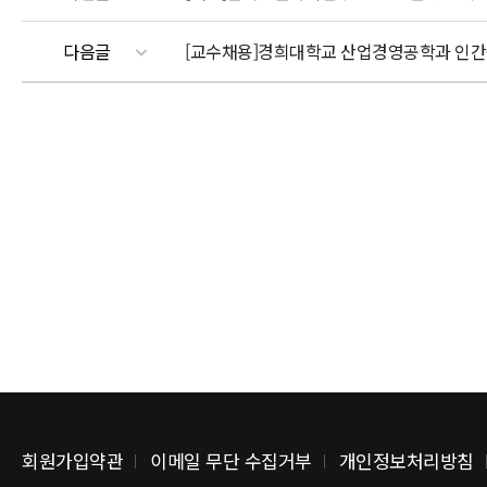
다음글
[교수채용]경희대학교 산업경영공학과 인간
회원가입약관
이메일 무단 수집거부
개인정보처리방침