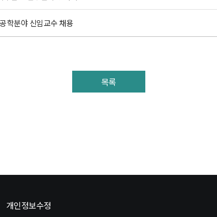
공학분야 신임교수 채용
목록
개인정보수정