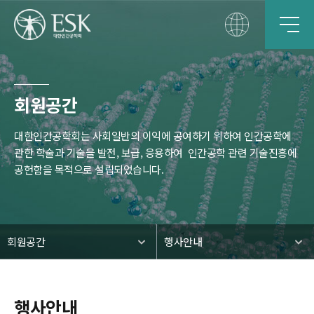
회원공간
대한인간공학회는 사회일반의 이익에 공여하기 위하여 인간공학에
관한 학술과 기술을 발전, 보급, 응용하여
인간공학 관련 기술진흥에
공헌함을 목적으로 설립되었습니다.
회원공간
행사안내
행사안내