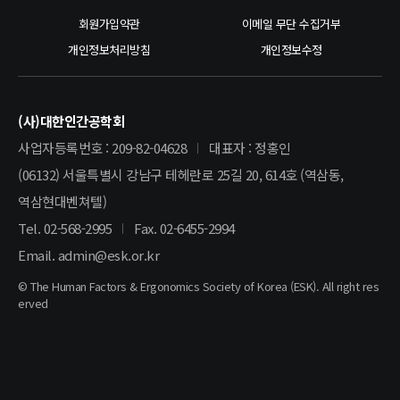
회원가입약관
이메일 무단 수집거부
개인정보처리방침
개인정보수정
(사)대한인간공학회
사업자등록번호 : 209-82-04628
대표자 : 정홍인
(06132) 서울특별시 강남구 테헤란로 25길 20, 614호 (역삼동,
역삼현대벤쳐텔)
Tel. 02-568-2995
Fax. 02-6455-2994
Email. admin@esk.or.kr
© The Human Factors & Ergonomics Society of Korea (ESK). All right res
erved