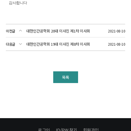
감사합니다
대한인간공학회 20대 이사진 제1차 이사회
이전글
2021-08-10
대한인간공학회 19대 이사진 제8차 이사회
다음글
2021-08-10
목록
로그인
ID/PW 찾기
회원가입