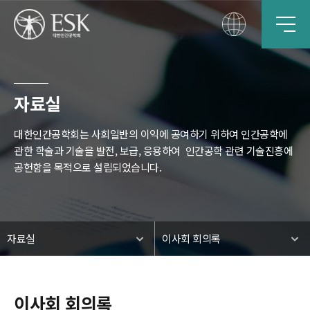
자료실
대한인간공학회는 사회일반의 이익에 공여하기 위하여 인간공학에
관한 학술과 기술을 발전, 보급, 응용하여
인간공학 관련 기술진흥에
공헌함을 목적으로 설립되었습니다.
자료실
이사회 회의록
이사회 회의록