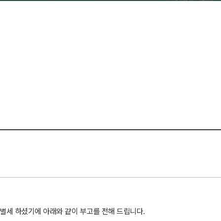
세 하셨기에 아래와 같이 부고를 전해 드립니다.