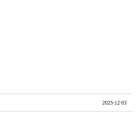
2025-12-03