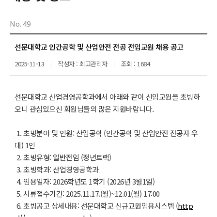
No. 49
선문대학교 인간공학 및 산업안전 전공 전임교원 채용 공고
2025-11-13
작성자 : 최고관리자
조회 : 1684
선문대학교 산업경영공학과에서 아래와 같이 신임교원을 초빙하
오니 관심있으신 회원님들의 많은 지원바랍니다.
1. 초빙분야 및 인원: 산업공학 (인간공학 및 산업안전 전공자 우
대) 1인
2. 초빙유형: 일반전임 (정년트랙)
3. 초빙학과: 산업경영공학과
4. 임용일자: 2026학년도 1학기 (2026년 3월1일)
5. 서류접수기간: 2025.11.17.(월)~12.01(월) 17:00
6. 초빙공고 상세내용: 선문대학교 신규교원임용시스템 (
http