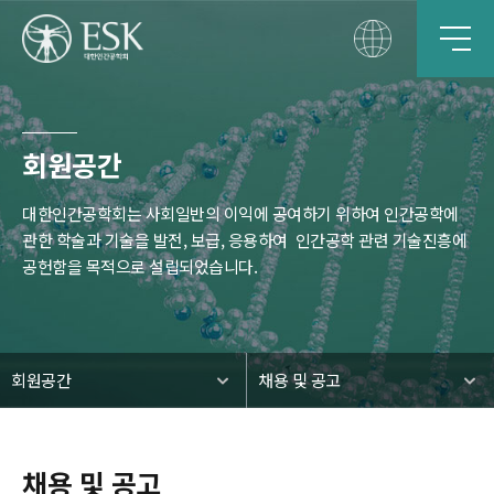
회원공간
대한인간공학회는 사회일반의 이익에 공여하기 위하여 인간공학에
관한 학술과 기술을 발전, 보급, 응용하여
인간공학 관련 기술진흥에
공헌함을 목적으로 설립되었습니다.
회원공간
채용 및 공고
채용 및 공고